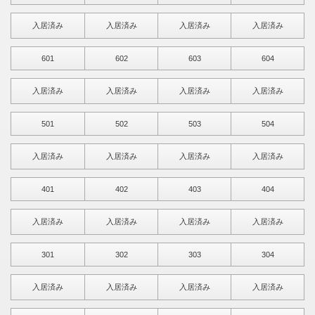
入居済み
入居済み
入居済み
入居済み
601
602
603
604
入居済み
入居済み
入居済み
入居済み
501
502
503
504
入居済み
入居済み
入居済み
入居済み
401
402
403
404
入居済み
入居済み
入居済み
入居済み
301
302
303
304
入居済み
入居済み
入居済み
入居済み